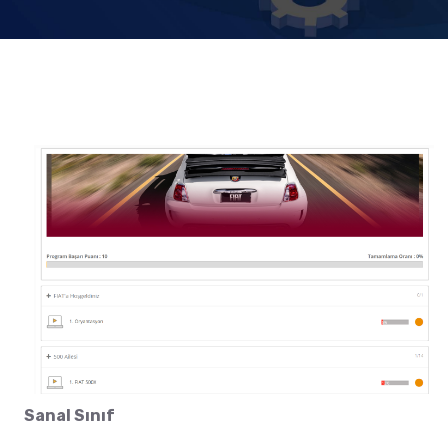
Sanal Sınıf