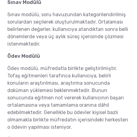
Sınav Modülü
Sınav modülü, soru havuzundan kategorilendirilmiş
sorulardan seçilerek oluşturulmaktadır. Ortalaması
belirlenen değerler, kullanıcıya atandıktan sonra belli
dönemlerde veya üç aylık süreç içerisinde çözmesi
istenmektedir.
Ödev Modülü
Ödev modülü, müfredatla birlikte geliştirilmiştir.
Tofaş eğitmenleri tarafınca kullanıcıya, belirli
konuların araştırılması, araştırma sonucunda
doküman yüklemesi beklenmektedir. Bunun
sonucunda eğitmen not vererek kullanıcının başarı
ortalamasına veya tamamlama oranına dâhil
edebilmektedir. Genellikle bu ödevler kişisel bazlı
olmamakla birlikte müfredatın içerisindeki herkesten
o ödevin yapılması isteniyor.