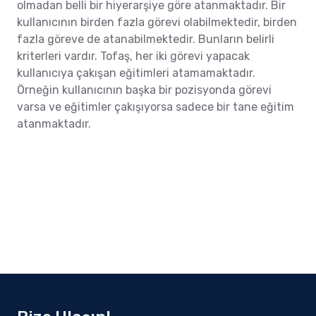
olmadan belli bir hiyerarşiye göre atanmaktadır. Bir
kullanıcının birden fazla görevi olabilmektedir, birden
fazla göreve de atanabilmektedir. Bunların belirli
kriterleri vardır. Tofaş, her iki görevi yapacak
kullanıcıya çakışan eğitimleri atamamaktadır.
Örneğin kullanıcının başka bir pozisyonda görevi
varsa ve eğitimler çakışıyorsa sadece bir tane eğitim
atanmaktadır.