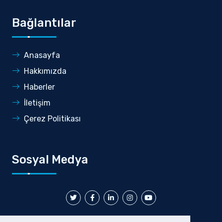
Bağlantılar
Anasayfa
Hakkımızda
Haberler
İletişim
Çerez Politikası
Sosyal Medya