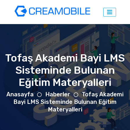
Tofaş Akademi Bayi LMS
Sisteminde Bulunan
Eğitim Materyalleri
Anasayfa
Haberler
Tofaş Akademi
Bayi LMS Sisteminde Bulunan Eğitim
Materyalleri