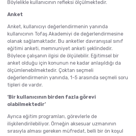
Böylelikle kullanıcının refleksi ölçülmektedir.
Anket
Anket, kullanıcıyı değerlendirmenin yanında
kullanıcının Tofaş Akademiyi de değerlendirmesine
olanak sağlamaktadır. Bu anketler davranışsal sınıf
eğitimi anketi, memnuniyet anketi şeklindedir.
Böylece çalışanın ilgisi de ölçülebilir. Eğitimsel bir
anket olduğu için konunun ne kadar anlaşıldığı da
ölçümlenebilmektedir. Çoktan seçmeli
değerlendirmenin yanında, 1-5 arasında seçmeli soru
tipleri de vardır.
‘Bir kullanıcının birden fazla görevi
olabilmektedir’
Ayrıca eğitim programları, görevlerle de
ilişkilendirilebiliyor. Örneğin aksesuar uzmanının
sırasıyla alması gereken müfredat, belli bir ön koşul