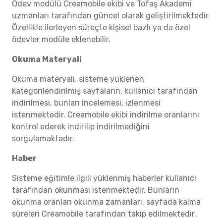
Ödev modülü Creamobile ekibi ve Tofaş Akademi
uzmanları tarafından güncel olarak geliştirilmektedir.
Özellikle ilerleyen süreçte kişisel bazlı ya da özel
ödevler modüle eklenebilir.
Okuma Materyali
Okuma materyali, sisteme yüklenen
kategorilendirilmiş sayfaların, kullanıcı tarafından
indirilmesi, bunları incelemesi, izlenmesi
istenmektedir. Creamobile ekibi indirilme oranlarını
kontrol ederek indirilip indirilmediğini
sorgulamaktadır.
Haber
Sisteme eğitimle ilgili yüklenmiş haberler kullanıcı
tarafından okunması istenmektedir. Bunların
okunma oranları okunma zamanları, sayfada kalma
süreleri Creamobile tarafından takip edilmektedir.