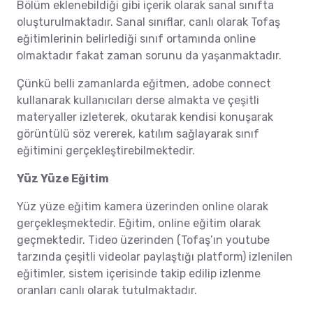
Bölüm eklenebildiği gibi içerik olarak sanal sınıfta
oluşturulmaktadır. Sanal sınıflar, canlı olarak Tofaş
eğitimlerinin belirlediği sınıf ortamında online
olmaktadır fakat zaman sorunu da yaşanmaktadır.
Çünkü belli zamanlarda eğitmen, adobe connect
kullanarak kullanıcıları derse almakta ve çeşitli
materyaller izleterek, okutarak kendisi konuşarak
görüntülü söz vererek, katılım sağlayarak sınıf
eğitimini gerçekleştirebilmektedir.
Yüz Yüze Eğitim
Yüz yüze eğitim kamera üzerinden online olarak
gerçekleşmektedir. Eğitim, online eğitim olarak
geçmektedir. Tideo üzerinden (Tofaş’ın youtube
tarzında çeşitli videolar paylaştığı platform) izlenilen
eğitimler, sistem içerisinde takip edilip izlenme
oranları canlı olarak tutulmaktadır.