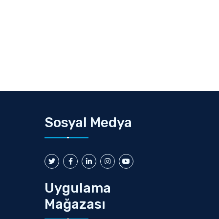
Sosyal Medya
Uygulama
Mağazası