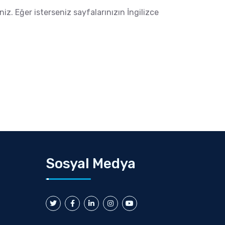
iz. Eğer isterseniz sayfalarınızın İngilizce
Sosyal Medya